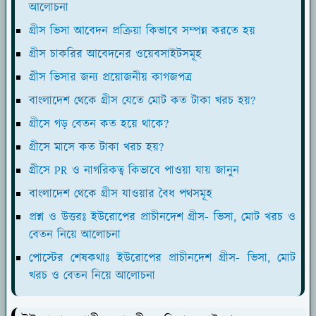
আলোচনা
গ্রীস ভিসা আবেদন প্রক্রিয়া কিভাবে সম্পন্ন করতে হয়
গ্রীস চাকরির আবেদনের ওয়েবসাইটসমূহ
গ্রীস ভিসার জন্য প্রয়োজনীয় কাগজপত্র
বাংলাদেশ থেকে গ্রীস যেতে মোট কত টাকা খরচ হয়?
গ্রীসে গড় বেতন কত হয়ে থাকে?
গ্রীসে মাসে কত টাকা খরচ হয়?
গ্রীসে PR ও নাগরিকত্ব কিভাবে পাওয়া যায় জানুন
বাংলাদেশ থেকে গ্রীস যাওয়ার বৈধ পথসমূহ
প্রশ্ন ও উত্তরঃ ইউরোপের প্রাচীনদেশ গ্রীস- ভিসা, মোট খরচ ও
বেতন নিয়ে আলোচনা
পোস্টের শেষকথাঃ ইউরোপের প্রাচীনদেশ গ্রীস- ভিসা, মোট
খরচ ও বেতন নিয়ে আলোচনা