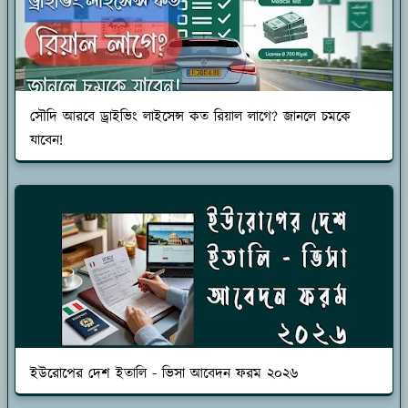
সৌদি আরবে ড্রাইভিং লাইসেন্স কত রিয়াল লাগে? জানলে চমকে
যাবেন!
ইউরোপের দেশ ইতালি - ভিসা আবেদন ফরম ২০২৬