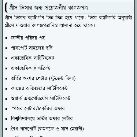
গ্রীস ভিসার জন্য প্রয়োজনীয় কাগজপত্র
গ্রীস ভিসার ক্যাটাগরি ভিন্ন ভিন্ন হয়ে থাকে। ভিসা ক্যাটাগরি অনুযায়ী
গ্রীসে যাওয়ার কাগজপত্রাদিও আলাদা হয়ে থাকে।
জাতীয় পরিচয় পত্র
পাসপোর্ট সাইজের ছবি
একাডেমিক সার্টিফিকেট
একাডেমিক ট্রান্সক্রিপ্ট
ভর্তির অফার লেটার (স্টুডেন্ট ভিসা)
কাজের অভিজ্ঞতার সার্টিফিকেট
ওয়ার্ক এক্সপেরিয়েন্স সার্টিফিকেট
স্পন্সর লেটার/চাকরির অফার
বিশ্ববিদ্যালয়ে ভর্তির অফার লেটার
বৈধ পাসপোর্ট (কমপক্ষে ৬ মাস মেয়াদী)