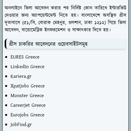
অনলাইনে ভিসা আবেদন করার পর নির্দিষ্ট কোন তারিখে ইন্টারভিউ
দেওয়ার জন্য অ্যাপয়েন্টমেন্ট নিতে হয়। বাংলাদেশে অবস্থিত গ্রীস
দূতাবাসে (৫১/বি, বোরাক মেহনুর, গুলশান, ঢাকা ১২১২) গিয়ে ভিসা
আবেদন, বায়োমেট্রিক ইনফরমেশন ও সাক্ষাৎকার দিতে হয়।
গ্রীস চাকরির আবেদনের ওয়েবসাইটসমূহ
EURES Greece
LinkedIn Greece
Kariera.gr
XpatJobs Greece
Monster Greece
CareerJet Greece
Eurojobs Greece
JobFind.gr