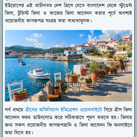
ইউরোপের এই প্রাচীনতম দেশ গ্রিসে যেতে বাংলাদেশ থেকে স্টুডেন্ট
ভিসা, টুরিস্ট ভিসা ও কাজের ভিসা আবেদন করার পূর্বে অবশ্যই
প্রয়োজনীয় কাগজপত্র সংগ্রহ করা বাধ্যতামূলক।
সর্ব প্রথমে
গ্রীসের অফিসিয়াল ইমিগ্রেশন ওয়েবসাইটে
গিয়ে গ্রীস ভিসা
আবেদন ফরম ডাউনলোড করে সঠিকভাবে পূরণ করতে হয়। ভিসার
জন্য সকল প্রয়োজনীয় কাগজপত্রাদি ও ভিসা আবেদন ফি অনলাইনে
জমা দিতে হয়।