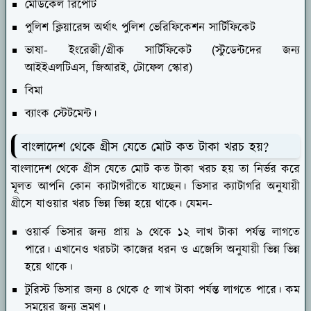
মেডিকেল রিপোর্ট
পুলিশ ক্লিয়ারেন্স অর্থাৎ পুলিশ ভেরিফিকেশন সার্টিফিকেট
ভাষা- ইংরেজী/গ্রীক সার্টিফিকেট (স্টুডেন্টদের জন্য
আইইএলটিএস, জিআরই, টোফেল স্কোর)
বিমা
ব্যাংক স্টেটমেন্ট।
বাংলাদেশ থেকে গ্রীস যেতে মোট কত টাকা খরচ হয়?
বাংলাদেশ থেকে গ্রীস যেতে মোট কত টাকা খরচ হয় তা নির্ভর করে
মূলত আপনি কোন ক্যাটাগরীতে যাচ্ছেন। ভিসার ক্যাটাগরি অনুযায়ী
গ্রীসে যাওয়ার খরচ ভিন্ন ভিন্ন হয়ে থাকে। যেমন-
ওয়ার্ক ভিসার জন্য প্রায় ৯ থেকে ১২ লাখ টাকা পর্যন্ত লাগতে
পারে। এখানেও খরচটা কাজের ধরন ও এজেন্সি অনুযায়ী ভিন্ন ভিন্ন
হয়ে থাকে।
টুরিস্ট ভিসার জন্য ৪ থেকে ৫ লাখ টাকা পর্যন্ত লাগতে পারে। কম
সময়ের জন্য ভ্রমণ।