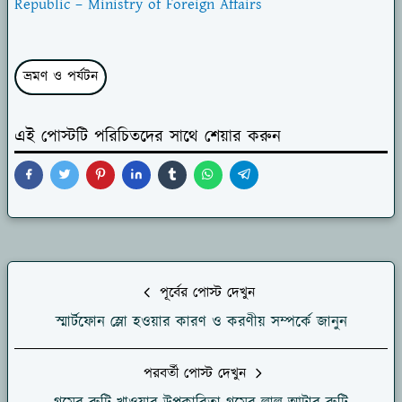
Republic – Ministry of Foreign Affairs
ভ্রমণ ও পর্যটন
এই পোস্টটি পরিচিতদের সাথে শেয়ার করুন
পূর্বের পোস্ট দেখুন
স্মার্টফোন স্লো হওয়ার কারণ ও করণীয় সম্পর্কে জানুন
পরবর্তী পোস্ট দেখুন