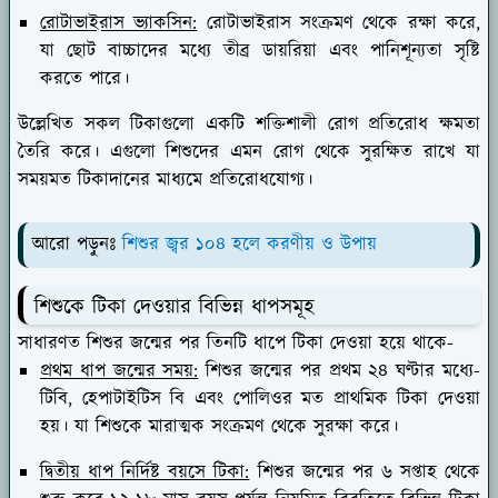
রোটাভাইরাস ভ্যাকসিন:
রোটাভাইরাস সংক্রমণ থেকে রক্ষা করে,
যা ছোট বাচ্চাদের মধ্যে তীব্র ডায়রিয়া এবং পানিশূন্যতা সৃষ্টি
করতে পারে।
উল্লেখিত সকল টিকাগুলো একটি শক্তিশালী রোগ প্রতিরোধ ক্ষমতা
তৈরি করে। এগুলো শিশুদের এমন রোগ থেকে সুরক্ষিত রাখে যা
সময়মত টিকাদানের মাধ্যমে প্রতিরোধযোগ্য।
আরো পড়ুনঃ
শিশুর জ্বর ১০৪ হলে করণীয় ও উপায়
শিশুকে টিকা দেওয়ার বিভিন্ন ধাপসমূহ
সাধারণত শিশুর জন্মের পর তিনটি ধাপে টিকা দেওয়া হয়ে থাকে-
প্রথম ধাপ জন্মের সময়:
শিশুর জন্মের পর প্রথম ২৪ ঘণ্টার মধ্যে-
টিবি, হেপাটাইটিস বি এবং পোলিওর মত প্রাথমিক টিকা দেওয়া
হয়। যা শিশুকে মারাত্মক সংক্রমণ থেকে সুরক্ষা করে।
দ্বিতীয় ধাপ নির্দিষ্ট বয়সে টিকা:
শিশুর জন্মের পর ৬ সপ্তাহ থেকে