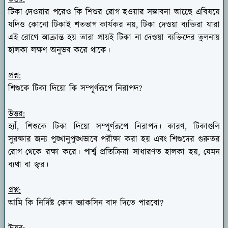
টিকা দেওয়ার পরেও কি শিশুর রোগ হওয়ার সম্ভাবনা আছেে এবিষয়ে
যদিও কোনো টিকাই শতভাগ কার্যকর নয়, টিকা দেওয়া ব্যক্তিরা যারা
এই রোগে আক্রান্ত হয় তারা প্রায়ই টিকা না দেওয়া ব্যক্তিদের তুলনায়
হালকা লক্ষণ অনুভব করে থাকে।
প্রশ্ন:
শিশুকে টিকা দিয়ো কি সম্পূর্ণরূপে নিরাপদ?
উত্তর:
হ্যাঁ, শিশুকে টিকা দিয়ো সম্পূর্ণরূপে নিরাপদ। কারণ, টিকাগুলি
সুরক্ষার জন্য পুঙ্খানুপুঙ্খভাবে পরীক্ষা করা হয় এবং শিশুদের গুরুতর
রোগ থেকে রক্ষা করে। পার্শ্ব প্রতিক্রিয়া সাধারণত হালকা হয়, যেমন
ব্যথা বা জ্বর।
প্রশ্ন:
আমি কি নির্দিষ্ট কোন ভ্যাকসিন বাদ দিতে পারবো?