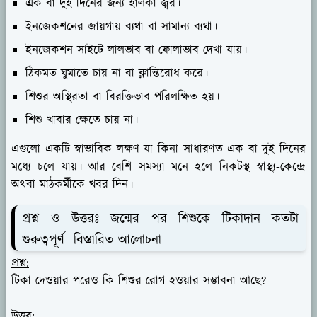
এক বা দুই দিনের জন্য হালকা জ্বর।
ইনজেকশনের জায়গায় ব্যথা বা সামান্য ব্যথা।
ইনজেকশন সাইটে লালভাব বা ফোলাভাব দেখা যায়।
ঠিকমত ঘুমাতে চায় না বা ক্লান্তিরোধ করে।
শিশুর অস্থিরতা বা বিরক্তিভাব পরিলক্ষিত হয়।
শিশু খাবার ক্ষেতে চায় না।
এগুলো একটি স্বাভাবিক লক্ষণ যা কিনা সাধারণত এক বা দুই দিনের
মধ্যে চলে যায়। আর বেশি সমস্যা মনে হলে নিকটস্থ স্বাস্থ্য-কেন্দ্রে
অথবা মাঠকর্মীকে খবর দিন।
প্রশ্ন ও উত্তরঃ জন্মের পর শিশুকে টিকাদান কতটা
গুরুত্বপূর্ণ- বিস্তারিত আলোচনা
প্রশ্ন:
টিকা দেওয়ার পরেও কি শিশুর রোগ হওয়ার সম্ভাবনা আছে?
উত্তর: