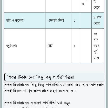
হ
হ
থেকে
৯ মাস
হাম ও রুবেলা
এমআর টিকা
১
থেকে
১৫
মাস
ধনুষ্টংকার
টিটি
১
বয়স
পূর্ণ
হলে
শিশুর টিকাদানের কিছু কিছু পার্শ্বপ্রতিক্রিয়া
শিশুর টিকাদানের কিছু কিছু পার্শ্বপ্রতিক্রিয়া দেখা দেয় তবে বেশিরভাগ
শিশুই টিকগুলো খুব ভালোভাবে গ্রহণ করে থাকে।
শিশুর টিকাদানের সাধারণ পার্শ্বপ্রতিক্রিয়া সমূহ: