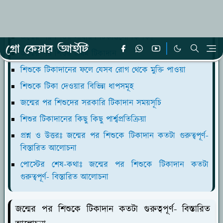
আলোচনা
জন্মের পর শিশুকে টিকাদান কেন গুরুত্বপূর্ণ?
জন্মের পর শিশুর সাধারণ টিকাগুলো কি কি?
জন্মের পর শিশুর প্রথম টিকাদান
শিশুকে টিকাদানের ফলে যেসব রোগ থেকে মুক্তি পাওয়া
শিশুকে টিকা দেওয়ার বিভিন্ন ধাপসমূহ
জন্মের পর শিশুদের সরকারি টিকাদান সময়সূচি
শিশুর টিকাদানের কিছু কিছু পার্শ্বপ্রতিক্রিয়া
প্রশ্ন ও উত্তরঃ জন্মের পর শিশুকে টিকাদান কতটা গুরুত্বপূর্ণ-
বিস্তারিত আলোচনা
পোস্টের শেষ-কথাঃ জন্মের পর শিশুকে টিকাদান কতটা
গুরুত্বপূর্ণ- বিস্তারিত আলোচনা
জন্মের পর শিশুকে টিকাদান কতটা গুরুত্বপূর্ণ- বিস্তারিত