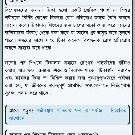
আলোচনা
বিশেষজ্ঞদের ভাষায়- টিকা হলো একটি জৈবিক পদার্থ যা শিশুর
শরীরকে নির্দিষ্ট রোগের বিরুদ্ধে রোগ প্রতিরোধ ক্ষমতা তৈরি করতে
সাহায্য করে। টিকাদান শিশুদের জন্য ঢালের মতো কাজ করে, তাদের
ক্ষতিকারক জীবাণু থেকে রক্ষা করে যা তাদের খুব অসুস্থ করে তুলতে
পারে। সময়ের সাথে সাথে টিকা অনেক বিপজ্জনক রোগ প্রতিরোধ
করতে সাহায্য করে থাকে।
জন্মের পর শিশুকে টিকাদান সমাজে রোগের প্রাদুর্ভাবের ঝুঁকিও
কমায়, যার ফলে অন্যান্য শিশুরাও নিরাপদ থাকে। টিকাগুলি নিরাপদ
এবং কার্যকর কিনা তা নিশ্চিত করার জন্য পুঙ্খানুপুঙ্খভাবে পরীক্ষা
করা হয়, যা জীবনের গুরুত্বপূর্ণ প্রাথমিক সময়গুলোতে নির্ভরযোগ্য
সুরক্ষা প্রদান করে থাকে।
আরো পড়ুনঃ
গর্ভাবস্থায় ক্ষতিকর ফল ও সবজি - বিস্তারিত
আলোচনা