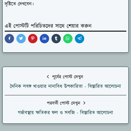
দৃষ্টিতে দেখবেন।
এই পোস্টটি পরিচিতদের সাথে শেয়ার করুন
পূর্বের পোস্ট দেখুন
দৈনিক লবঙ্গ খাওয়ার নানাবিধ উপকারিতা - বিস্তারিত আলোচনা
পরবর্তী পোস্ট দেখুন
গর্ভাবস্থায় ক্ষতিকর ফল ও সবজি - বিস্তারিত আলোচনা