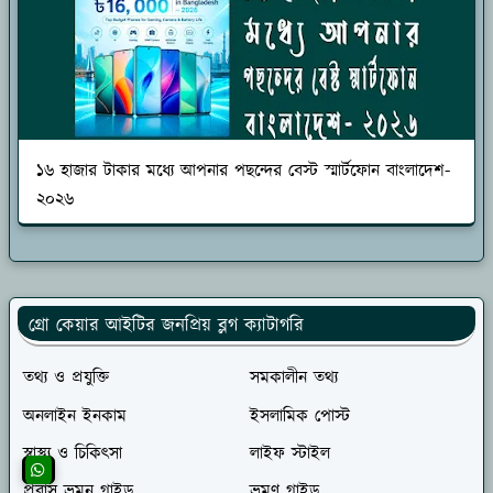
১৬ হাজার টাকার মধ্যে আপনার পছন্দের বেস্ট স্মার্টফোন বাংলাদেশ-
২০২৬
গ্রো কেয়ার আইটির জনপ্রিয় ব্লগ ক্যাটাগরি
তথ্য ও প্রযুক্তি
সমকালীন তথ্য
অনলাইন ইনকাম
ইসলামিক পোস্ট
স্বাস্থ্য ও চিকিৎসা
লাইফ স্টাইল
প্রবাস ভ্রমন গাইড
ভ্রমণ গাইড