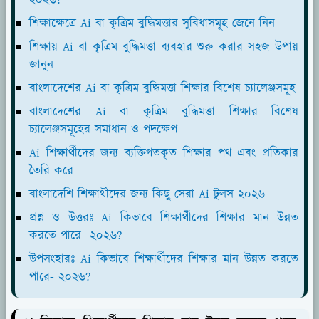
শিক্ষাক্ষেত্রে Ai বা কৃত্রিম বুদ্ধিমত্তার সুবিধাসমূহ জেনে নিন
শিক্ষায় Ai বা কৃত্রিম বুদ্ধিমত্তা ব্যবহার শুরু করার সহজ উপায়
জানুন
বাংলাদেশের Ai বা কৃত্রিম বুদ্ধিমত্তা শিক্ষার বিশেষ চ্যালেঞ্জসমূহ
বাংলাদেশের Ai বা কৃত্রিম বুদ্ধিমত্তা শিক্ষার বিশেষ
চ্যালেঞ্জসমূহের সমাধান ও পদক্ষেপ
Ai শিক্ষার্থীদের জন্য ব্যক্তিগতকৃত শিক্ষার পথ এবং প্রতিকার
তৈরি করে
বাংলাদেশি শিক্ষার্থীদের জন্য কিছু সেরা Ai টুলস ২০২৬
প্রশ্ন ও উত্তরঃ Ai কিভাবে শিক্ষার্থীদের শিক্ষার মান উন্নত
করতে পারে- ২০২৬?
উপসংহারঃ Ai কিভাবে শিক্ষার্থীদের শিক্ষার মান উন্নত করতে
পারে- ২০২৬?