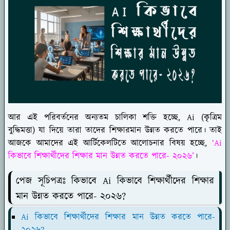
আর এই পরিবর্তনের অন্যতম চালিকা শক্তি হচ্ছে, Ai (কৃত্রিম
বুদ্ধিমত্তা) যা দিয়ে তারা তাদের শিক্ষারমান উন্নত করতে পারে। তাই
আজকে আমাদের এই আর্টিকেলটিতে আলোচনার বিষয় হচ্ছে,
‘Ai
কিভাবে শিক্ষার্থীদের শিক্ষার মান উন্নত করতে পারে- ২০২৬’
।
পেজ সূচিপত্রঃ কিভাবে Ai কিভাবে শিক্ষার্থীদের শিক্ষার
মান উন্নত করতে পারে- ২০২৬?
Ai কিভাবে শিক্ষার্থীদের শিক্ষার মান উন্নত করতে পারে-
২০২৬?