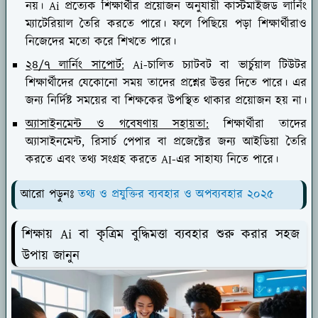
নয়। Ai প্রত্যেক শিক্ষার্থীর প্রয়োজন অনুযায়ী কাস্টমাইজড লার্নিং
ম্যাটেরিয়াল তৈরি করতে পারে। ফলে পিছিয়ে পড়া শিক্ষার্থীরাও
নিজেদের মতো করে শিখতে পারে।
২৪/৭ লার্নিং সাপোর্ট:
Ai-চালিত চ্যাটবট বা ভার্চুয়াল টিউটর
শিক্ষার্থীদের যেকোনো সময় তাদের প্রশ্নের উত্তর দিতে পারে। এর
জন্য নির্দিষ্ট সময়ের বা শিক্ষকের উপস্থিত থাকার প্রয়োজন হয় না।
অ্যাসাইনমেন্ট ও গবেষণায় সহায়তা:
শিক্ষার্থীরা তাদের
অ্যাসাইনমেন্ট, রিসার্চ পেপার বা প্রজেক্টের জন্য আইডিয়া তৈরি
করতে এবং তথ্য সংগ্রহ করতে AI-এর সাহায্য নিতে পারে।
আরো পড়ুনঃ
তথ্য ও প্রযুক্তির ব্যবহার ও অপব্যবহার ২০২৫
শিক্ষায় Ai বা কৃত্রিম বুদ্ধিমত্তা ব্যবহার শুরু করার সহজ
উপায় জানুন