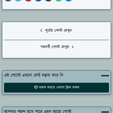
পূর্বের পোস্ট দেখুন
পরবর্তী পোস্ট দেখুন
এই পোস্টে এখনো কেউ মন্তব্য করে নি
মন্তব্য করতে এখানে ক্লিক করুন
আপনার পছন্দ হতে পারে এমন আরো পোস্ট