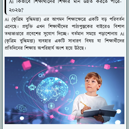
Ai কিভাবে শিক্ষার্থীদের শিক্ষার মান উন্নত করতে পারে-
২০২৬?
Ai (কৃত্রিম বুদ্ধিমত্তা) এর আগমন শিক্ষাক্ষেত্রে একটি বড় পরিবর্তন
এনেছে। প্রযুক্তি এখন শিক্ষার্থীদের পাঠ্যপুস্তকের বাইরেও বিশাল
তথ্যভাণ্ডারে প্রবেশের সুযোগ দিচ্ছে। বর্তমান সময়ে পড়াশোনায় Ai
(কৃত্রিম বুদ্ধিমত্তা) ব্যবহার একটি সাধারণ বিষয় যা শিক্ষার্থীদের
প্রতিদিনের শিক্ষায় অপরিহার্য অংশ হয়ে উঠছে।