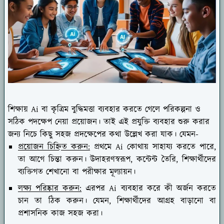
শিক্ষায় Ai বা কৃত্রিম বুদ্ধিমত্তা ব্যবহার করতে গেলে পরিকল্পনা ও
সঠিক পদক্ষেপ নেয়া প্রয়োজন। তাই এই প্রযুক্তি ব্যবহার শুরু করার
জন্য নিচে কিছু সহজ প্রদক্ষেপের কথা উল্লেখ করা যাক। যেমন-
প্রয়োজন চিহ্নিত করুন:
প্রথমে Ai কোথায় সাহায্য করতে পারে,
তা আগে চিন্তা করুন। উদাহরণস্বরূপ, কন্টেন্ট তৈরি, শিক্ষার্থীদের
ব্যক্তিগত শেখানো বা পরীক্ষার মূল্যায়ন।
লক্ষ্য পরিষ্কার করুন:
এরপর Ai ব্যবহার করে কী অর্জন করতে
চান তা ঠিক করুন। যেমন, শিক্ষার্থীদের আগ্রহ বাড়ানো বা
প্রশাসনিক কাজ সহজ করা।