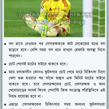
বল হাতে নেওয়ার পর গোলরক্ষককে আট সেকেন্ডের মধ্যে বল
ছাড়তে হবে। বেশি সময় বল ধরে রাখলে রেফারি ব্যবস্থা নিতে
পারবেন।
চোট পেলেই মাঠের বাইরে থাকতে হবে।
ম্যাচ চলাকালীন কোনও ফুটবলার চোট পেয়ে মাঠে চিকিৎসা নিলে
খেলা শুরু হওয়ার পর তাঁকে অন্তত এক মিনিট মাঠের বাইরে
থাকতে হবে। তবে গোলরক্ষকের চোট, গোলরক্ষক ও অন্য
খেলোয়াড়ের সংঘর্ষ কিংবা পেনাল্টি কিক সংক্রান্ত পরিস্থিতিতে এই
নিয়ম প্রযোজ্য হবে না।
এছাড়া গোলরক্ষকের চিকিৎসার সময় অন্যান্য ফুটবলাররা