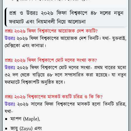
প্রশ্ন ও উত্তরঃ ২০২৬ ফিফা বিশ্বকাপে ৪৮ দলের নতুন
ফরম্যাট এবং নিয়মাবলী নিয়ে আলোচনা
প্রশ্নঃ ২০২৬ ফিফা বিশ্বকাপের আয়োজক দেশ কয়টি?
উত্তরঃ
২০২৬ ফিফা বিশ্বকাপের আয়োজক দেশ তিনটি। যথা- যুক্তরাষ্ট্র,
মেক্সিকো এবং কানাডা।
প্রশ্নঃ ২০২৬ ফিফা বিশ্বকাপে মোট দলের সংখ্যা কত?
উত্তরঃ
২০২৬ ফিফা বিশ্বকাপে মোট দলের সংখ্যা- প্রথম বারের মতো
৩২ দল থেকে বাড়িয়ে ৪৮ দলে সম্প্রসারিত করা হয়েছে। যা নতুন
ফরম্যাটে বিশ্বকাপটি অনুষ্ঠিত হবে।
প্রশ্নঃ ২০২৬ বিশ্বকাপের মাসকট কয়টি চরিত্র ও কি কি?
উত্তরঃ
২০২৬ সালের ফিফা বিশ্বকাপের মাসকট হলো তিনটি চরিত্র,
যথা-
ম্যাপল (Maple),
জায়ু (Zayu) এবং