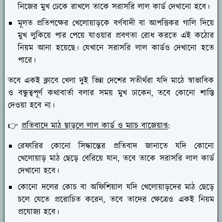
নিজের মুখ ঢেকে রাখলে তাকে সরাসরি লাল কার্ড দেখানো হবে।
মূলত প্রতিপক্ষের খেলোয়াড়কে বর্ণবাদী বা আপত্তিকর গালি দিয়ে
মুখ লুকিয়ে পার পেয়ে যাওয়ার প্রবণতা রোধ করতে এই কঠোর
নিয়ম আনা হয়েছে। যেখানে সরাসরি লাল কার্ডও দেখানো হতে
পারে।
তবে একই ক্লাবে খেলা দুই ভিন্ন দেশের সতীর্থরা যদি মাঠে স্বাভাবিক
ও বন্ধুত্বপূর্ণ কথাবার্তা বলার সময় মুখ ঢাকেন, তবে কোনো শাস্তি
দেওয়া হবে না।
👉
প্রতিবাদে মাঠ ছাড়লে লাল কার্ড ও ম্যাচ বাজেয়াপ্ত
:
রেফারির কোনো সিদ্ধান্তের প্রতিবাদ জানাতে যদি কোনো
খেলোয়াড় মাঠ ছেড়ে বেরিয়ে যান, তবে তাকে সরাসরি লাল কার্ড
দেখানো হবে।
কোনো দলের কোচ বা অফিশিয়াল যদি খেলোয়াড়দের মাঠ ছেড়ে
চলে যেতে প্ররোচিত করেন, তবে তাদের ক্ষেত্রেও একই নিয়ম
প্রযোজ্য হবে।