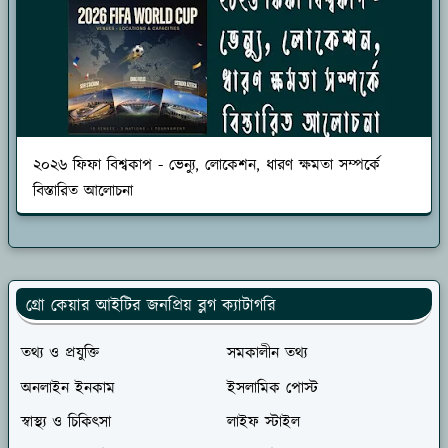
২০২৬ ফিফা বিশ্বকাপ - ভেন্যু, লোকেশন, ধারণ ক্ষমতা সম্পর্কে
বিস্তারিত আলোচনা
গ্রো কেয়ার আইটির জনপ্রিয় ব্লগ ক্যাটাগরি
তথ্য ও প্রযুক্তি
সমকালীন তথ্য
অনলাইন ইনকাম
ইসলামিক পোস্ট
স্বাস্থ্য ও চিকিৎসা
লাইফ স্টাইল