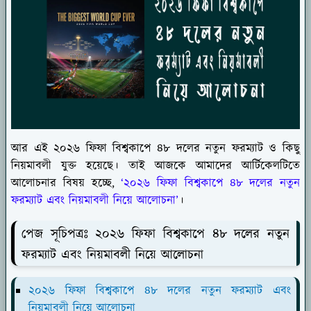
আর এই ২০২৬ ফিফা বিশ্বকাপে ৪৮ দলের নতুন ফরম্যাট ও ‍কিছু
নিয়মাবলী যুক্ত হয়েছে। তাই আজকে আমাদের আর্টিকেলটিতে
আলোচনার বিষয় হচ্ছে,
‘২০২৬ ফিফা বিশ্বকাপে ৪৮ দলের নতুন
ফরম্যাট এবং নিয়মাবলী নিয়ে আলোচনা’
।
পেজ সূচিপত্রঃ ২০২৬ ফিফা বিশ্বকাপে ৪৮ দলের নতুন
ফরম্যাট এবং নিয়মাবলী নিয়ে আলোচনা
২০২৬ ফিফা বিশ্বকাপে ৪৮ দলের নতুন ফরম্যাট এবং
নিয়মাবলী নিয়ে আলোচনা