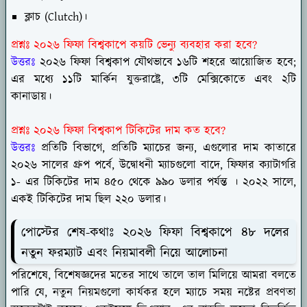
ক্লাচ (Clutch)।
প্রশ্নঃ ২০২৬ ফিফা বিশ্বকাপে কয়টি ভেন্যু ব্যবহার করা হবে?
উত্তরঃ
২০২৬ ফিফা বিশ্বকাপ যৌথভাবে ১৬টি শহরে আয়োজিত হবে;
এর মধ্যে ১১টি মার্কিন যুক্তরাষ্ট্রে, ৩টি মেক্সিকোতে এবং ২টি
কানাডায়।
প্রশ্নঃ ২০২৬ ফিফা বিশ্বকাপ টিকিটের দাম কত হবে?
উত্তরঃ
প্রতিটি বিভাগে, প্রতিটি ম্যাচের জন্য, এগুলোর দাম কাতারে
২০২৬ সালের গ্রুপ পর্বে, উদ্বোধনী ম্যাচগুলো বাদে, ফিফার ক্যাটাগরি
১- এর টিকিটের দাম ৪৫০ থেকে ৯৯০ ডলার পর্যন্ত । ২০২২ সালে,
একই টিকিটের দাম ছিল ২২০ ডলার।
পোস্টের শেষ-কথাঃ ২০২৬ ফিফা বিশ্বকাপে ৪৮ দলের
নতুন ফরম্যাট এবং নিয়মাবলী নিয়ে আলোচনা
পরিশেষে, বিশেষজ্ঞদের মতের সাথে তালে তাল মিলিয়ে আমরা বলতে
পারি যে, নতুন নিয়মগুলো কার্যকর হলে ম্যাচে সময় নষ্টের প্রবণতা