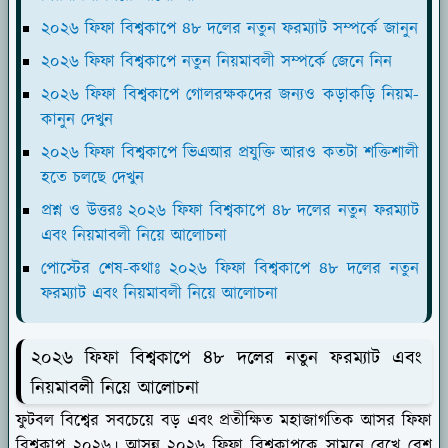
২০২৬ ফিফা বিশ্বকাপে ৪৮ দলের নতুন ফরম্যাট সম্পর্কে জানুন
২০২৬ ফিফা বিশ্বকাপে নতুন নিয়মাবলী সম্পর্কে জেনে নিন
২০২৬ ফিফা বিশ্বকাপে গোলরক্ষকদের জন্যও কড়াকড়ি নিয়ম-
কানুন দেখুন
২০২৬ ফিফা বিশ্বকাপে ভিএআর প্রযুক্তি আরও কতটা শক্তিশালী
হতে চলছে দেখুন
প্রশ্ন ও উত্তরঃ ২০২৬ ফিফা বিশ্বকাপে ৪৮ দলের নতুন ফরম্যাট
এবং নিয়মাবলী নিয়ে আলোচনা
পোস্টের শেষ-কথাঃ ২০২৬ ফিফা বিশ্বকাপে ৪৮ দলের নতুন
ফরম্যাট এবং নিয়মাবলী নিয়ে আলোচনা
২০২৬ ফিফা বিশ্বকাপে ৪৮ দলের নতুন ফরম্যাট এবং
নিয়মাবলী নিয়ে আলোচনা
ফুটবল বিশ্বের সবচেয়ে বড় এবং প্রতীক্ষিত মহাজাগতিক আসর ফিফা
বিশ্বকাপ ২০২৬। আসন্ন ২০২৬ ফিফা বিশ্বকাপকে সামনে রেখে বেশ