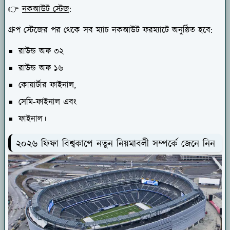
👉
নকআউট স্টেজ
:
গ্রুপ স্টেজের পর থেকে সব ম্যাচ নকআউট ফরম্যাটে অনুষ্ঠিত হবে:
রাউন্ড অফ ৩২
রাউন্ড অফ ১৬
কোয়ার্টার ফাইনাল,
সেমি-ফাইনাল এবং
ফাইনাল।
২০২৬ ফিফা বিশ্বকাপে নতুন নিয়মাবলী সম্পর্কে জেনে নিন