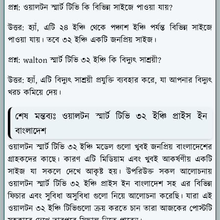
প্রশ্ন: ওয়ালটন স্মার্ট টিভি কি বিভিন্ন সাইজে পাওয়া যায়?
উত্তর: হ্যাঁ, এটি ২৪ ইঞ্চি থেকে পঞ্চাশ ইঞ্চি পর্যন্ত বিভিন্ন সাইজে
পাওয়া যায়। তবে ৩২ ইঞ্চি একটি জনপ্রিয় সাইজ।
প্রশ্ন: walton স্মার্ট টিভি ৩২ ইঞ্চি কি বিদ্যুৎ সাশ্রয়ী?
উত্তর: হ্যাঁ, এটি বিদ্যুৎ সাশ্রয়ী প্রযুক্তি ব্যবহার করে, যা আপনার বিদ্যুৎ
খরচ কমিয়ে দেয়।
শেষ মন্তব্যঃ ওয়ালটন স্মার্ট টিভি ৩২ ইঞ্চি প্রাইস ইন
বাংলাদেশ
ওয়ালটন স্মার্ট টিভি ৩২ ইঞ্চি মডেল গুলো খুবই জনপ্রিয় বাংলাদেশের
গ্রাহকদের কাছে। কারণ এটি মিডিয়াম এবং খুবই আকর্ষণীয় একটি
সাইজ যা সকলে দেখে আকৃষ্ট হয়। উপরিউক্ত সকল আলোচনায়
ওয়ালটন স্মার্ট টিভি ৩২ ইঞ্চি প্রাইস ইন বাংলাদেশ সহ এর বিভিন্ন
ফিচার এবং সুবিধা অসুবিধা গুলো নিয়ে আলোচনা করেছি। যারা এই
ওয়ালটন ৩২ ইঞ্চি টিভিগুলো ক্রয় করতে চান তারা আজকের পোস্টটি