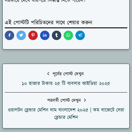
সহকারে দেখে তারপরে সিদ্ধান্ত নিতে পারেন।
এই পোস্টটি পরিচিতদের সাথে শেয়ার করুন
পূর্বের পোস্ট দেখুন
১০ হাজার টাকায় ২৫ টি ব্যবসার আইডিয়া ২০২৫
পরবর্তী পোস্ট দেখুন
ওয়ালটন ব্লেন্ডার মেশিন দাম বাংলাদেশ ২০২৫ | কম বাজেটে সেরা
ব্লেন্ডার মেশিন