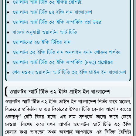
ওয়ালটন স্মার্ট টিভি ৩২ ইঞ্চির বৈশিষ্ট্য
ওয়ালটন স্মার্ট টিভি ৪২ ইঞ্চি দাম বাংলাদেশ
ওয়ালটন স্মার্ট টিভি ৩২ ইঞ্চি সম্পর্কিত প্রশ্ন উত্তর
বাজেট অনুযায়ী ওয়ালটন স্মার্ট টিভি
ওয়ালটনের ২৪ ইঞ্চি টিভির দাম
ওয়ালটন ৩২ ইঞ্চি টিভি দাম অনলাইন বনাম শোরুম পার্থক্য
ওয়ালটন স্মার্ট টিভি ৩২ ইঞ্চি সম্পর্কিত (FAQ) প্রশ্নোত্তর
শেষ মন্তব্যঃ ওয়ালটন স্মার্ট টিভি ৩২ ইঞ্চি প্রাইস ইন বাংলাদেশ
ওয়ালটন স্মার্ট টিভি ৩২ ইঞ্চি প্রাইস ইন বাংলাদেশ
ওয়ালটন স্মার্ট টিভি ৩২ ইঞ্চি প্রাইস ইন বাংলাদেশ নির্ভর করে মডেল,
বিক্রয়ের প্রতিষ্ঠান ও এর ফিচারের উপর। টিভি কেনার আগে সবচেয়ে
গুরুত্বপূর্ণ যেটি বিষয় হলো এর দাম সম্পর্কে ভালো ভাবে জেনে
নেওয়া, বিশেষ করে যখন আপনি ওয়ালটন স্মার্ট টিভি ৩২ ইঞ্চি
কেনার কথা ভাবছেন তখন অবশ্যই আপনাকে এর বিভিন্ন বৈশিষ্ট্য