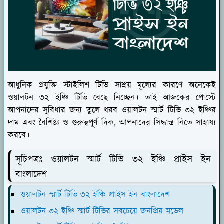
আধুনিক প্রযুক্তি স্টাইলিশ টিভি সাশ্রয় মূল্যের কারণে অনেকেই
ওয়ালটন ৩২ ইঞ্চি টিভি বেছে নিচ্ছেন। তাই আজকের পোস্টে
আপনাদের সুবিধার জন্য তুলে ধরব ওয়ালটন স্মার্ট টিভি ৩২ ইঞ্চির
দাম এবং বৈশিষ্ট্য ও গুরুত্বপূর্ণ দিক, আপনাদের সিদ্ধান্ত নিতে সাহায্য
করবে।
সূচিপত্রঃ ওয়ালটন স্মার্ট টিভি ৩২ ইঞ্চি প্রাইস ইন
বাংলাদেশ
ওয়ালটন স্মার্ট টিভি ৩২ ইঞ্চি প্রাইস ইন বাংলাদেশ
ওয়ালটন ৩২ ইঞ্চি স্মার্ট টিভির সবচেয়ে জনপ্রিয় মডেল