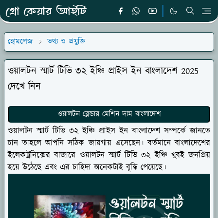
হোমপেজ
তথ্য ও প্রযুক্তি
ওয়ালটন স্মার্ট টিভি ৩২ ইঞ্চি প্রাইস ইন বাংলাদেশ 2025
দেখে নিন
ওয়ালটন ব্লেন্ডার মেশিন দাম বাংলাদেশ
ওয়ালটন স্মার্ট টিভি ৩২ ইঞ্চি প্রাইস ইন বাংলাদেশ সম্পর্কে জানতে
চান তাহলে আপনি সঠিক জায়গায় এসেছেন। বর্তমানে বাংলাদেশের
ইলেকট্রনিক্সের বাজারে ওয়ালটন স্মার্ট টিভি ৩২ ইঞ্চি খুবই জনপ্রিয়
হয়ে উঠেছে এবং এর চাহিদা অনেকটাই বৃদ্ধি পেয়েছে।