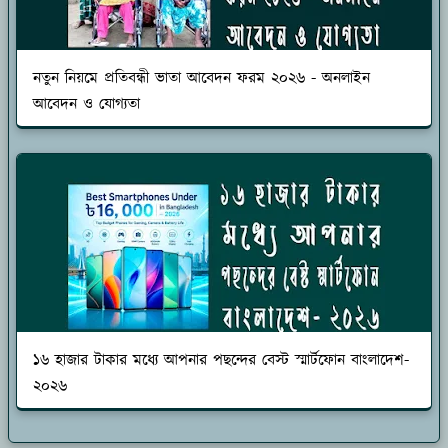
নতুন নিয়মে প্রতিবন্ধী ভাতা আবেদন ফরম ২০২৬ - অনলাইন
আবেদন ও যোগ্যতা
১৬ হাজার টাকার মধ্যে আপনার পছন্দের বেস্ট স্মার্টফোন বাংলাদেশ-
২০২৬