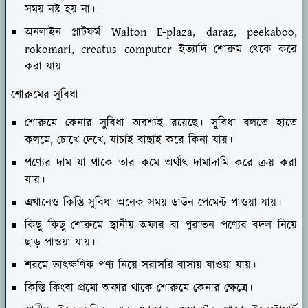
সময় নষ্ট হয় না।
অনলাইন প্লাটফর্ম Walton E-plaza, daraz, peekaboo,
rokomari, creatus computer ইত্যাদি শোরুম থেকে করে
করা যায়
শোরুমের সুবিধা
শোরুমে কেনার সুবিধা অবশ্যই রয়েছে। সুবিধা বলতে হাতে
কলমে, চোখে দেখে, যাচাই বাছাই করে কিনা যায়।
পণ্যের দাম যা থাকে তার কমে অর্থাৎ দামাদামি করে ক্রয় করা
যায়।
এখানেও কিস্তি সুবিধা অনেক সময় ডাউন পেমেন্ট পাওয়া যায়।
কিছু কিছু শোরুমে স্থানীয় অফার বা পুরাতন পণ্যের বদল নিয়ে
ছাড় পাওয়া যায়।
শরমে তাৎক্ষণিক পণ্য নিয়ে সরাসরি বাসায় যাওয়া যায়।
কিস্তি কিংবা প্রমো অফার থাকে শোরুমে কেনার ক্ষেত্রে।