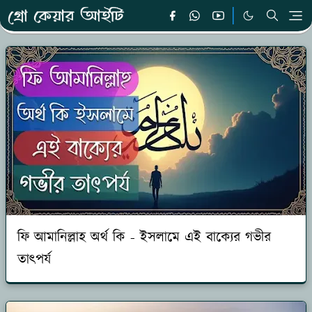
ফি আমানিল্লাহ অর্থ কি - ইসলামে এই বাক্যের গভীর
তাৎপর্য