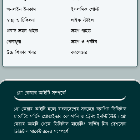
অনলাইন ইনকাম
ইসলামিক পোস্ট
স্বাস্থ্য ও চিকিৎসা
লাইফ স্টাইল
প্রবাস ভ্রমন গাইড
ভ্রমণ গাইড
খেলাধূলা
ভ্রমণ ও পর্যটন
উচ্চ শিক্ষার খবর
ক্যালেন্ডার
গ্রো কেয়ার আইটি সম্পর্কে
গ্রো কেয়ার আইটি হচ্ছে বাংলাদেশের সবচেয়ে জনপ্রিয় ডিজিটাল
মার্কেটিং সার্ভিস প্রোভাইডার কোম্পানি ও ট্রেনিং ইনস্টিটিউট। গ্রো
কেয়ার আইটি থেকে ডিজিটাল মার্কেটিং সার্ভিস নিন দেশসেরা
ডিজিটাল মার্কেটারদের সংস্পর্শে।